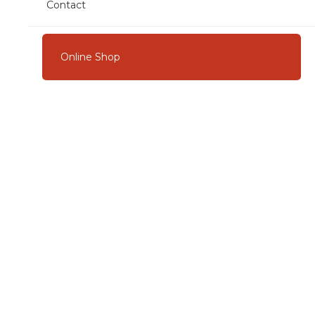
Contact
Online Shop