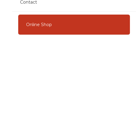
Contact
Online Shop